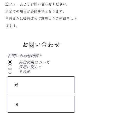
記フォームよりお問い合わせください。
※全ての項目が必須事項となります。
当日または後日改めて施設よりご連絡申し上
げます。
お問い合わせ
お問い合わせ内容
*
施設利用について
採用に関して
その他