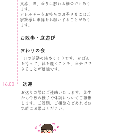
食感、味、香りに触れる機会でもあり
ます。
アレルギーをお持ちのお子さまにはご
家族様に準備をお願いすることがあり
ます。
お散歩・庭遊び
おわりの会
1日の活動の締めくくりです。かばん
を持って、靴を履くことを、自分でで
きることが目標です。
送迎
16:00
お送りの際にご連絡いたします。
​先生
から今日の様子や体調についてご報告
します。ご質問、ご相談などあればお
気軽にお尋ねください。