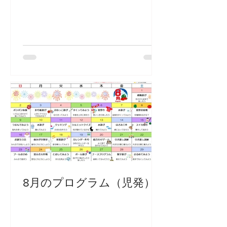
8月のプログラム（児発）