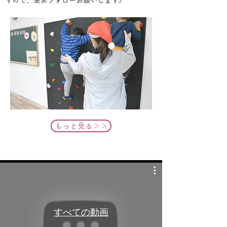
すので、是非フォローお願いします♪
もっと見る＞＞
すべての動画