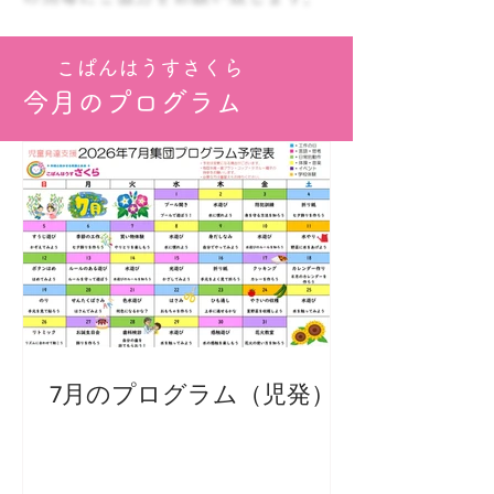
こぱんはうすさくら
今月のプログラム
7月のプログラム（児発）