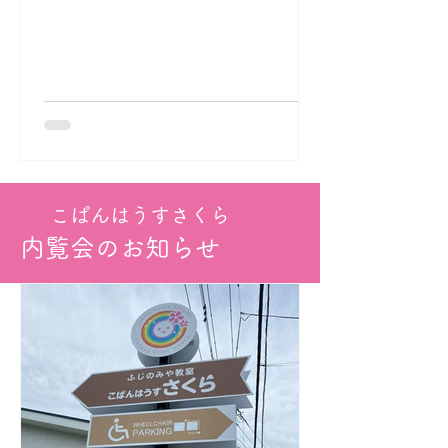
こぱんはうすさくら
内覧会のお知らせ