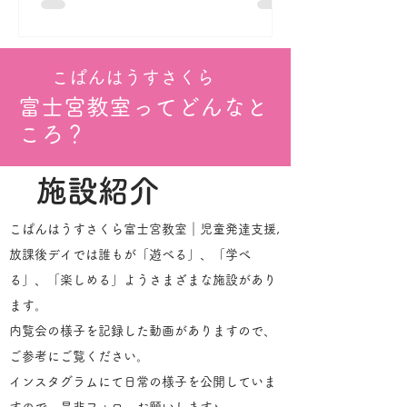
見学、相談などは...
こぱんはうすさくら
​富士宮教室ってどんなと
ころ？
施設紹介
​こぱんはうすさくら富士宮教室｜児童発達支援,
放課後デイでは誰もが「遊べる」、「学べ
る」、「楽しめる」ようさまざまな施設があり
ます。
内覧会の様子を記録した動画がありますので、
ご参考にご覧ください。
​
​インスタグラムにて日常の様子を公開していま