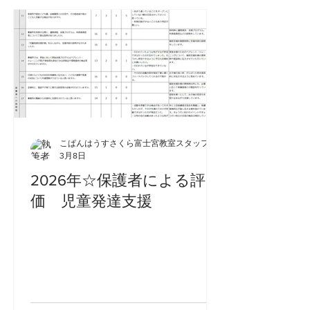
こぱんはうすさくら富士宮教室スタッフ
3月8日
2026年☆保護者による評
価 児童発達支援