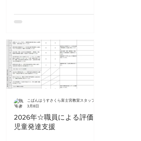
こぱんはうすさくら富士宮教室スタッフ
3月8日
2026年☆職員による評価
児童発達支援