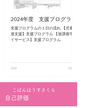
2024年度 支援プログラム
支援プログラムの１日の流れ 【児童発
達支援】支援プログラム 【放課後等デ
イサービス】支援プログラム
こぱんはうすさくら
自己評価