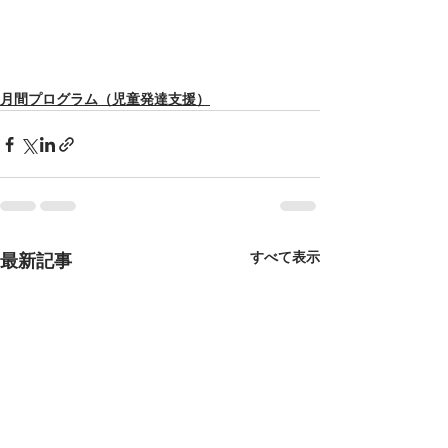
月間プログラム（児童発達支援）
すべて表示
最新記事