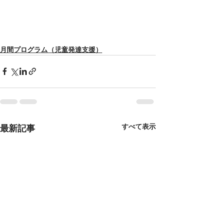
月間プログラム（児童発達支援）
すべて表示
最新記事