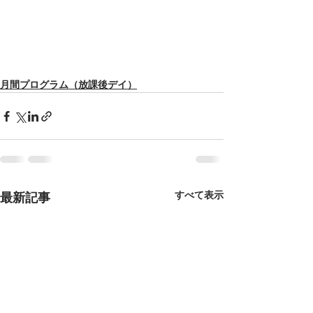
月間プログラム（放課後デイ）
すべて表示
最新記事