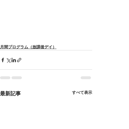
月間プログラム（放課後デイ）
すべて表示
最新記事