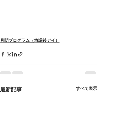
月間プログラム（放課後デイ）
すべて表示
最新記事