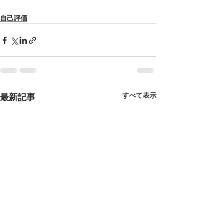
自己評価
すべて表示
最新記事