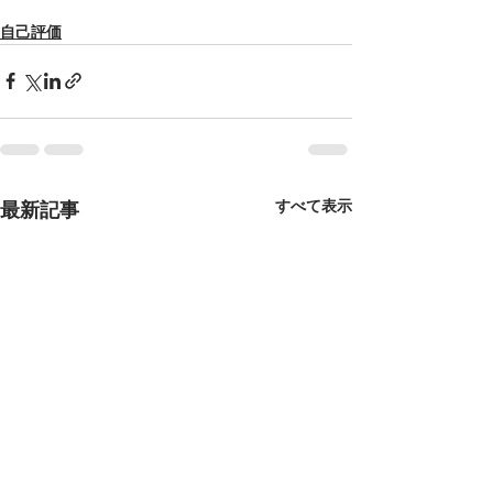
自己評価
すべて表示
最新記事