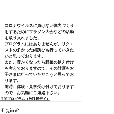
コロナウイルスに負けない体力づくり
をするためにマラソン大会などの活動
を取り入れました。
プログラムにはありませんが、リクエ
ストの多かった縄跳びも行っていきた
いと思っております。
また、暖かくなったら野菜の植え付け
も考えておりますので、その計画もお
子さまに行っていただこうと思ってお
ります。
随時、体験・見学受け付けております
ので、お気軽にご連絡下さい。
月間プログラム（放課後デイ）