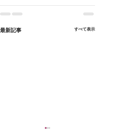
すべて表示
最新記事